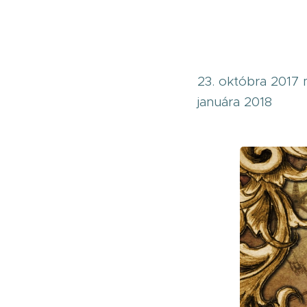
23. októbra 2017 m
januára 2018