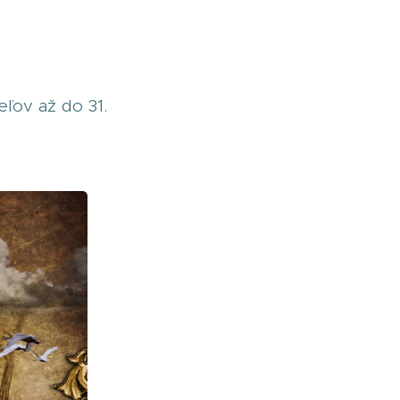
eľov až do 31.