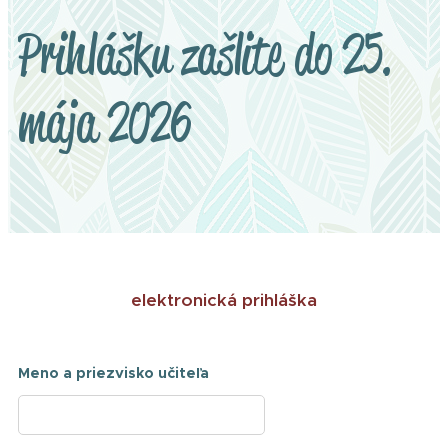
Prihlášku zašlite do 25.
mája 2026
elektronická prihláška
Meno a priezvisko učiteľa