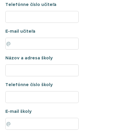
Telefónne číslo učiteľa
E-mail učiteľa
Názov a adresa školy
Telefónne číslo školy
E-mail školy