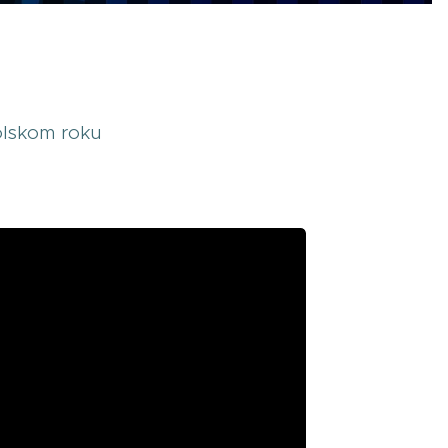
kolskom roku